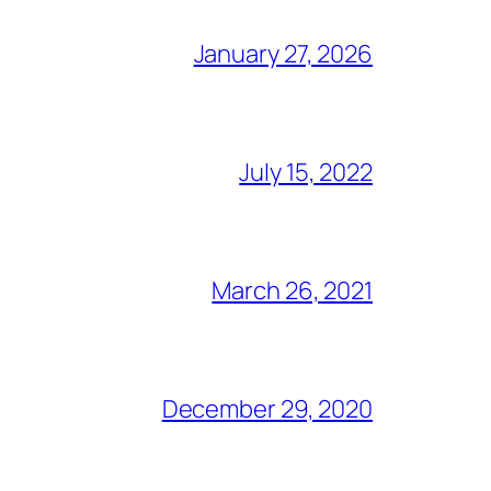
January 27, 2026
July 15, 2022
March 26, 2021
December 29, 2020