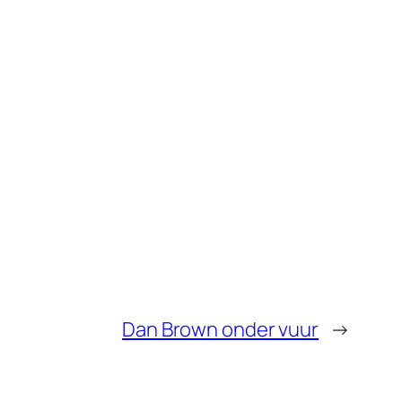
Dan Brown onder vuur
→