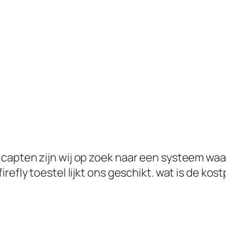
capten zijn wij op zoek naar een systeem waa
refly toestel lijkt ons geschikt. wat is de kos