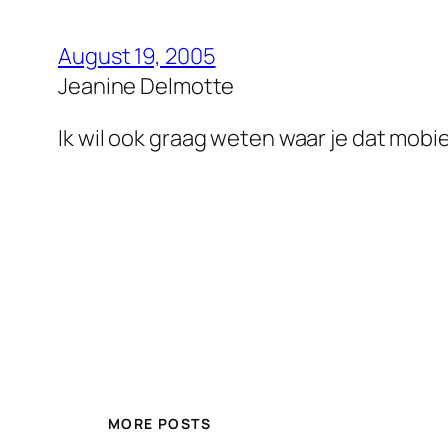
August 19, 2005
Jeanine Delmotte
Ik wil ook graag weten waar je dat mobie
MORE POSTS