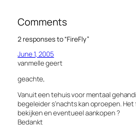
Comments
2 responses to “FireFly”
June 1, 2005
vanmelle geert
geachte,
Vanuit een tehuis voor mentaal gehandi
begeleider s’nachts kan oproepen. Het fi
bekijken en eventueel aankopen ?
Bedankt