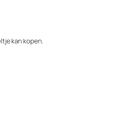
ltje kan kopen.