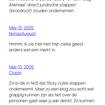
Allemaal” direct juridische stappen
(broodroof) zouden ondernemen.
May 10, 2005
NonasAugust
Hmmm, ik zie hier met mijn zieke geest
anders wel een markt in.
May 10, 2005
Clopin
Zit er dik in No3 dat Story zulke stappen
onderneemt. Maar zo een blog zou echt wel
grappig kunnen zijn als het over de
personen gaat waar jij aan denkt. Zo kunnen