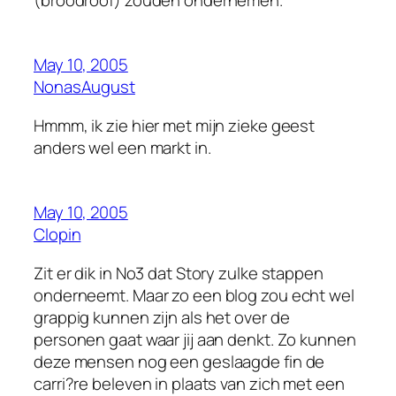
May 10, 2005
NonasAugust
Hmmm, ik zie hier met mijn zieke geest
anders wel een markt in.
May 10, 2005
Clopin
Zit er dik in No3 dat Story zulke stappen
onderneemt. Maar zo een blog zou echt wel
grappig kunnen zijn als het over de
personen gaat waar jij aan denkt. Zo kunnen
deze mensen nog een geslaagde fin de
carri?re beleven in plaats van zich met een