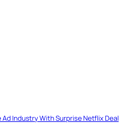
e Ad Industry With Surprise Netflix Deal