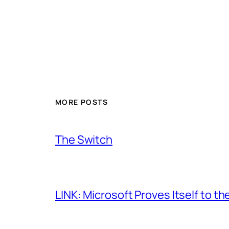
MORE POSTS
The Switch
LINK: Microsoft Proves Itself to th