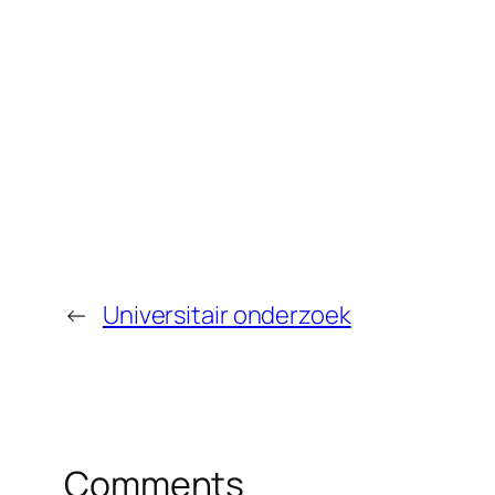
←
Universitair onderzoek
Comments