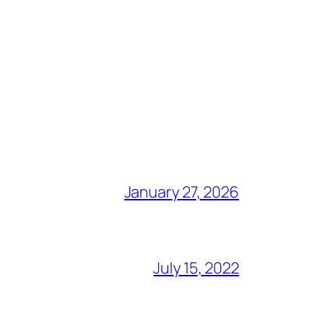
January 27, 2026
July 15, 2022