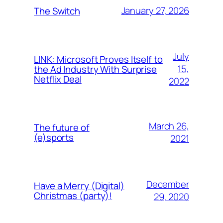
January 27, 2026
The Switch
July
LINK: Microsoft Proves Itself to
15,
the Ad Industry With Surprise
Netflix Deal
2022
March 26,
The future of
(e)sports
2021
December
Have a Merry (Digital)
Christmas (party)!
29, 2020