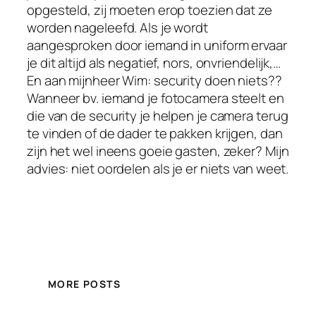
opgesteld, zij moeten erop toezien dat ze
worden nageleefd. Als je wordt
aangesproken door iemand in uniform ervaar
je dit altijd als negatief, nors, onvriendelijk,…
En aan mijnheer Wim: security doen niets??
Wanneer bv. iemand je fotocamera steelt en
die van de security je helpen je camera terug
te vinden of de dader te pakken krijgen, dan
zijn het wel ineens goeie gasten, zeker? Mijn
advies: niet oordelen als je er niets van weet.
MORE POSTS