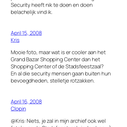
Security heeft nik te doen en doen
belachelijk vind ik.
April 15, 2008
Kris
Mooie foto, maar wat is er cooler aan het
Grand Bazar Shopping Center dan het
Shopping Center of de Stadsfeestzaal?
En al die security mensen gaan buiten hun
bevoegdheden, stelletje rotzakken.
April 16, 2008
Clopin
@Kris: Niets, je zal in mijn archief ook wel