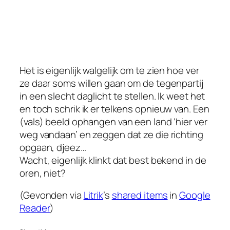
Het is eigenlijk walgelijk om te zien hoe ver
ze daar soms willen gaan om de tegenpartij
in een slecht daglicht te stellen. Ik weet het
en toch schrik ik er telkens opnieuw van. Een
(vals) beeld ophangen van een land ‘hier ver
weg vandaan’ en zeggen dat ze die richting
opgaan, djeez…
Wacht, eigenlijk klinkt dat best bekend in de
oren, niet?
(Gevonden via
Litrik
’s
shared items
in
Google
Reader
)