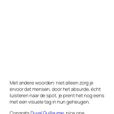
Met andere woorden: niet alleen zorg je
ervoor dat mensen, door het absurde, écht
luisteren naar de spot, je prent het nog eens
met een visuele tag in hun geheugen.
Congrats
Duval Guillaume
, nice one.