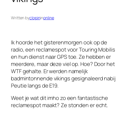
Written by
clopin
in
online
Ik hoorde het gisterenmorgen ook op de
radio, een reclamespot voor Touring Mobilis
en hun dienst naar GPS toe. Ze hebben er
meerdere, maar deze viel op. Hoe? Door het
WTF gehalte. Er werden namelijk
badmintonnende vikings gesignaleerd nabij
Peutie langs de E19.
Weet je wat dit imho zo een fantastische
reclamespot maakt? Ze stonden er echt.