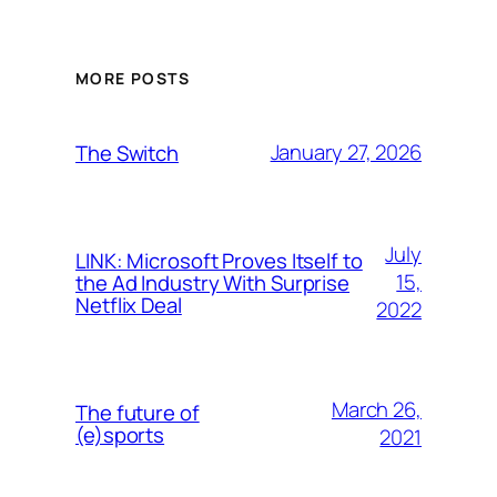
MORE POSTS
January 27, 2026
The Switch
July
LINK: Microsoft Proves Itself to
15,
the Ad Industry With Surprise
Netflix Deal
2022
March 26,
The future of
(e)sports
2021