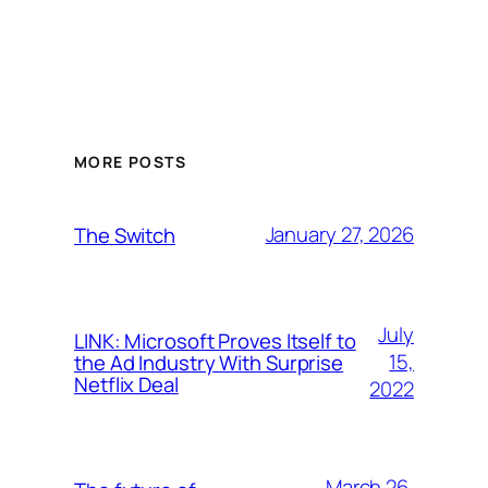
MORE POSTS
January 27, 2026
The Switch
July
LINK: Microsoft Proves Itself to
15,
the Ad Industry With Surprise
Netflix Deal
2022
March 26,