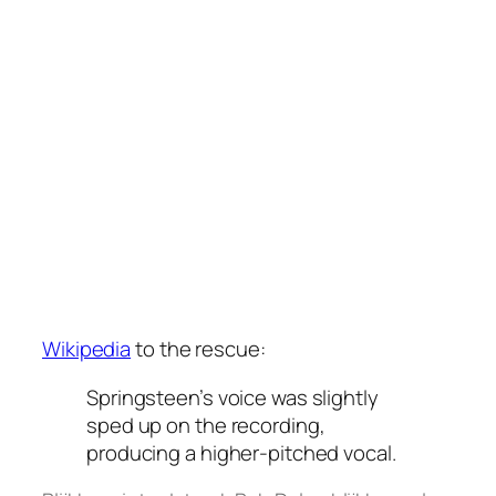
Wikipedia
to the rescue:
Springsteen’s voice was slightly
sped up on the recording,
producing a higher-pitched vocal.