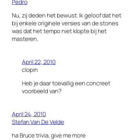
Pedro
Nu, zij deden het bewust. Ik geloof dat het
bij enkele originele versies van de stones
was dat het tempo niet klopte bij het
masteren.
April 22, 2010
clopin
Heb je daar toevallig een concreet
voorbeeld van?
April 24, 2010
Stefan Van De Velde
ha Bruce trivia, give me more