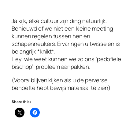
Ja kijk, elke cultuur zijn ding natuurlijk.
Benieuwd of we niet een kleine meeting
kunnen regelen tussen hen en
schapenneukers. Ervaringen uitwisselen is
belangrijk *knikt*.
Hey, wie weet kunnen we zo ons ‘pedofiele
bischop’-probleem aanpakken.
(Vooral blijven kijken als u de perverse
behoefte hebt bewijsmateriaal te zien)
Share this: