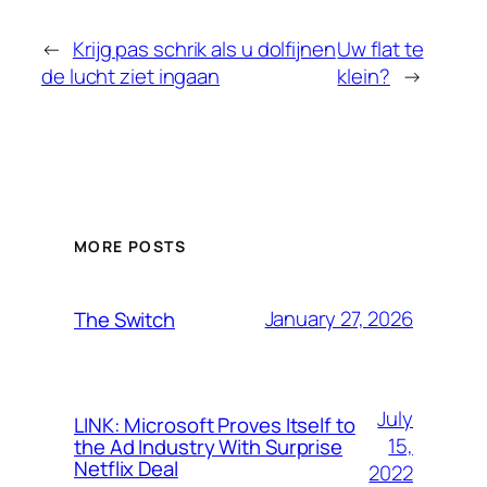
←
Krijg pas schrik als u dolfijnen
Uw flat te
de lucht ziet ingaan
klein?
→
MORE POSTS
January 27, 2026
The Switch
July
LINK: Microsoft Proves Itself to
15,
the Ad Industry With Surprise
Netflix Deal
2022