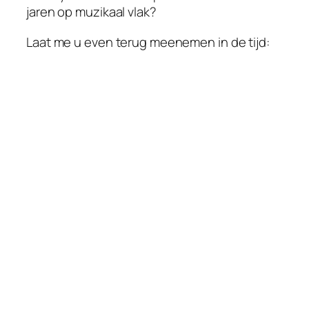
jaren op muzikaal vlak?
Laat me u even terug meenemen in de tijd: