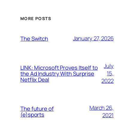
MORE POSTS
January 27, 2026
The Switch
July
LINK: Microsoft Proves Itself to
15,
the Ad Industry With Surprise
Netflix Deal
2022
March 26,
The future of
(e)sports
2021