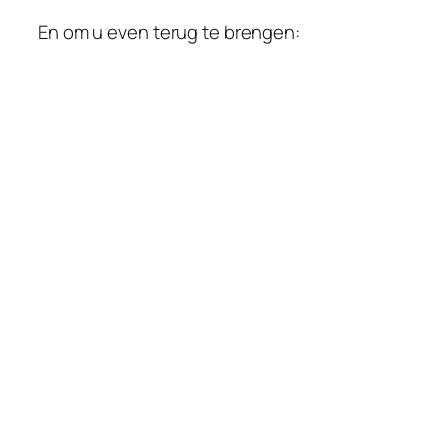
En om u even terug te brengen: