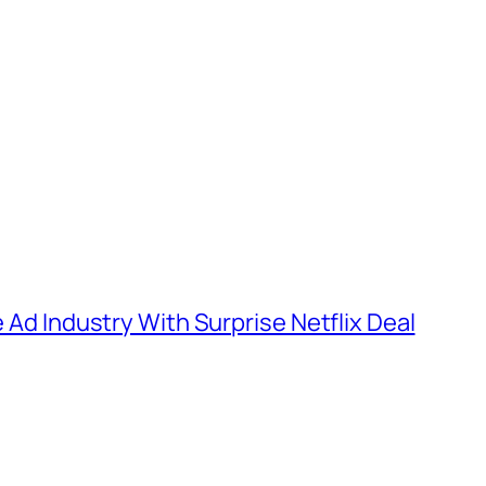
e Ad Industry With Surprise Netflix Deal