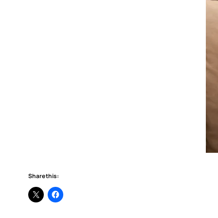
Share this: