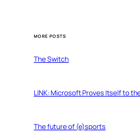
MORE POSTS
The Switch
LINK: Microsoft Proves Itself to th
The future of (e)sports