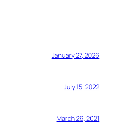
January 27, 2026
July 15, 2022
March 26, 2021