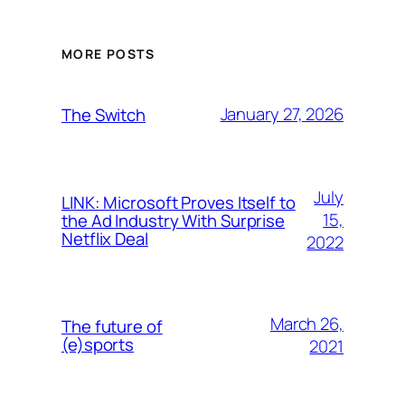
MORE POSTS
January 27, 2026
The Switch
July
LINK: Microsoft Proves Itself to
15,
the Ad Industry With Surprise
Netflix Deal
2022
March 26,
The future of
(e)sports
2021