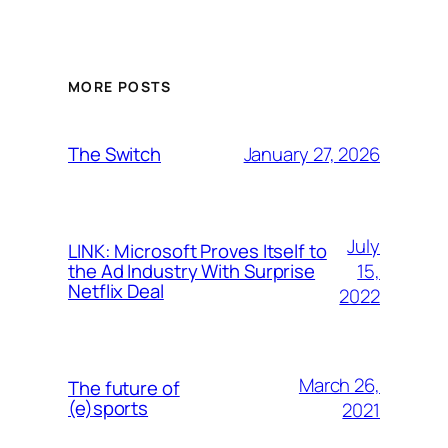
MORE POSTS
January 27, 2026
The Switch
July
LINK: Microsoft Proves Itself to
15,
the Ad Industry With Surprise
Netflix Deal
2022
March 26,
The future of
(e)sports
2021