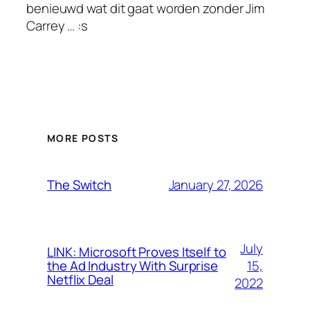
benieuwd wat dit gaat worden zonder Jim
Carrey … :s
MORE POSTS
January 27, 2026
The Switch
July
LINK: Microsoft Proves Itself to
15,
the Ad Industry With Surprise
Netflix Deal
2022