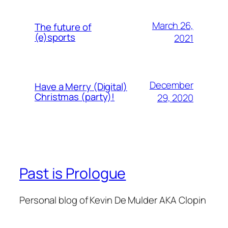
March 26,
The future of
(e)sports
2021
December
Have a Merry (Digital)
Christmas (party)!
29, 2020
Past is Prologue
Personal blog of Kevin De Mulder AKA Clopin