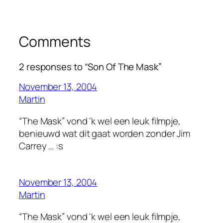
Comments
2 responses to “Son Of The Mask”
November 13, 2004
Martin
“The Mask” vond ‘k wel een leuk filmpje,
benieuwd wat dit gaat worden zonder Jim
Carrey … :s
November 13, 2004
Martin
“The Mask” vond 'k wel een leuk filmpje,