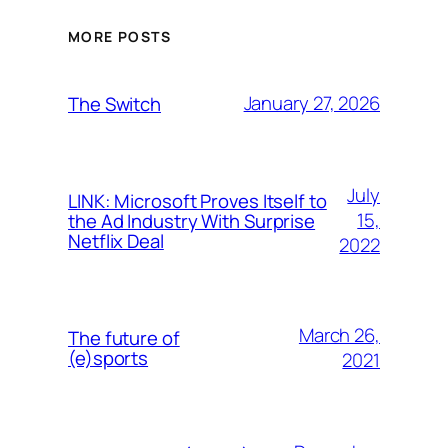
MORE POSTS
January 27, 2026
The Switch
July
LINK: Microsoft Proves Itself to
15,
the Ad Industry With Surprise
Netflix Deal
2022
March 26,
The future of
(e)sports
2021