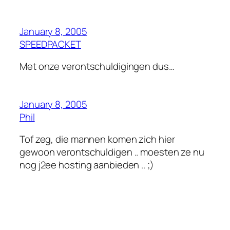
January 8, 2005
SPEEDPACKET
Met onze verontschuldigingen dus…
January 8, 2005
Phil
Tof zeg, die mannen komen zich hier
gewoon verontschuldigen .. moesten ze nu
nog j2ee hosting aanbieden .. ;)