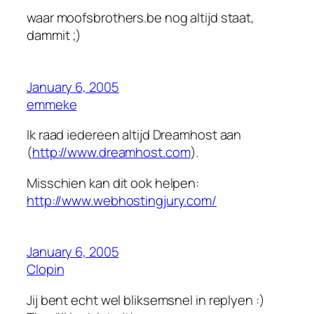
waar moofsbrothers.be nog altijd staat,
dammit ;)
January 6, 2005
emmeke
Ik raad iedereen altijd Dreamhost aan
(
http://www.dreamhost.com
).
Misschien kan dit ook helpen:
http://www.webhostingjury.com/
January 6, 2005
Clopin
Jij bent echt wel bliksemsnel in replyen :)