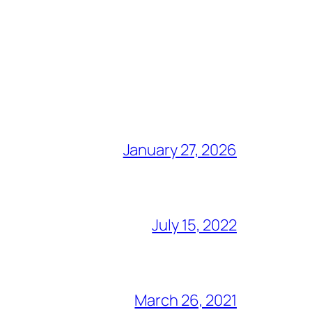
January 27, 2026
July 15, 2022
March 26, 2021