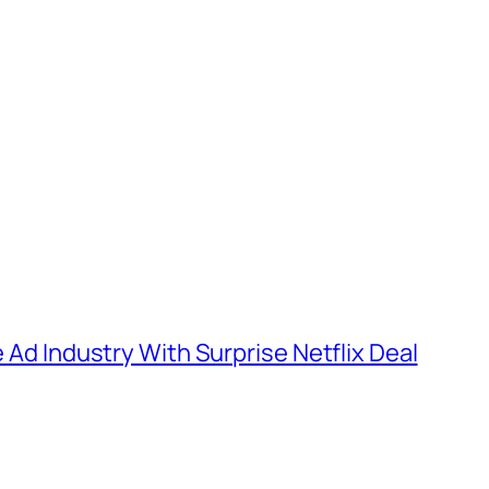
e Ad Industry With Surprise Netflix Deal