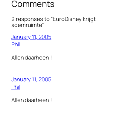
Comments
2 responses to “EuroDisney krijgt
ademruimte”
January 11, 2005
Phil
Allen daarheen !
January 11, 2005
Phil
Allen daarheen !