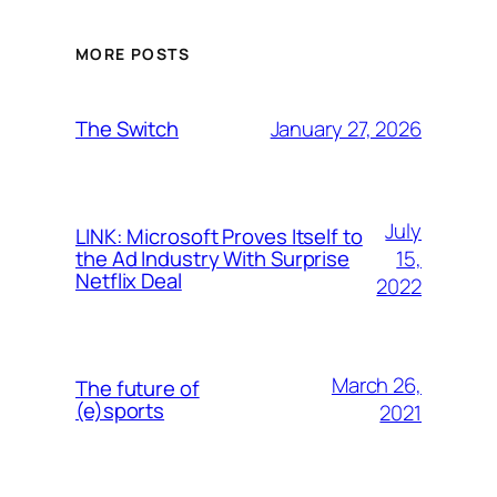
MORE POSTS
January 27, 2026
The Switch
July
LINK: Microsoft Proves Itself to
15,
the Ad Industry With Surprise
Netflix Deal
2022
March 26,
The future of
(e)sports
2021