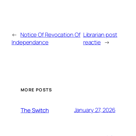
←
Notice Of Revocation Of
Librarian post
Independance
reactie
→
MORE POSTS
January 27, 2026
The Switch