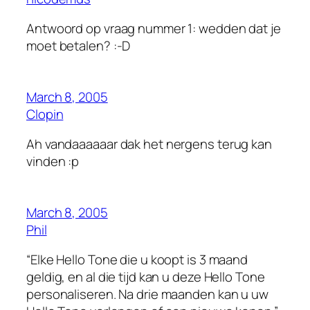
Antwoord op vraag nummer 1: wedden dat je
moet betalen? :-D
March 8, 2005
Clopin
Ah vandaaaaaar dak het nergens terug kan
vinden :p
March 8, 2005
Phil
“Elke Hello Tone die u koopt is 3 maand
geldig, en al die tijd kan u deze Hello Tone
personaliseren. Na drie maanden kan u uw