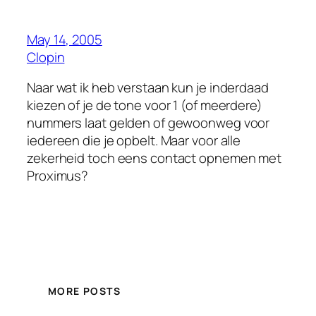
May 14, 2005
Clopin
Naar wat ik heb verstaan kun je inderdaad
kiezen of je de tone voor 1 (of meerdere)
nummers laat gelden of gewoonweg voor
iedereen die je opbelt. Maar voor alle
zekerheid toch eens contact opnemen met
Proximus?
MORE POSTS