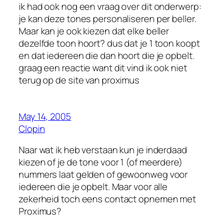
ik had ook nog een vraag over dit onderwerp:
je kan deze tones personaliseren per beller.
Maar kan je ook kiezen dat elke beller
dezelfde toon hoort? dus dat je 1 toon koopt
en dat iedereen die dan hoort die je opbelt.
graag een reactie want dit vind ik ook niet
terug op de site van proximus
May 14, 2005
Clopin
Naar wat ik heb verstaan kun je inderdaad
kiezen of je de tone voor 1 (of meerdere)
nummers laat gelden of gewoonweg voor
iedereen die je opbelt. Maar voor alle
zekerheid toch eens contact opnemen met
Proximus?