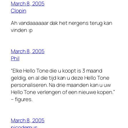
March 8, 2005
Clopin
Ah vandaaaaaar dak het nergens terug kan
vinden :p
March 8, 2005
Phil
“Elke Hello Tone die u koopt is 3 maand
geldig, en al die tijd kan u deze Hello Tone
personaliseren. Na drie maanden kan u uw
Hello Tone verlengen of een nieuwe kopen.”
– figures.
March 8, 2005
nicodemus