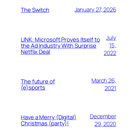
January 27, 2026
The Switch
July
LINK: Microsoft Proves Itself to
15,
the Ad Industry With Surprise
Netflix Deal
2022
March 26,
The future of
(e)sports
2021
December
Have a Merry (Digital)
Christmas (party)!
29, 2020