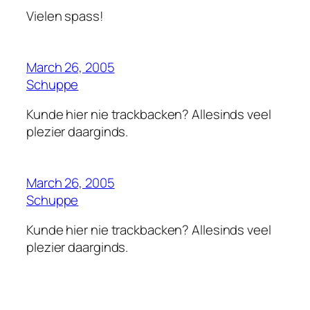
Vielen spass!
March 26, 2005
Schuppe
Kunde hier nie trackbacken? Allesinds veel
plezier daarginds.
March 26, 2005
Schuppe
Kunde hier nie trackbacken? Allesinds veel
plezier daarginds.