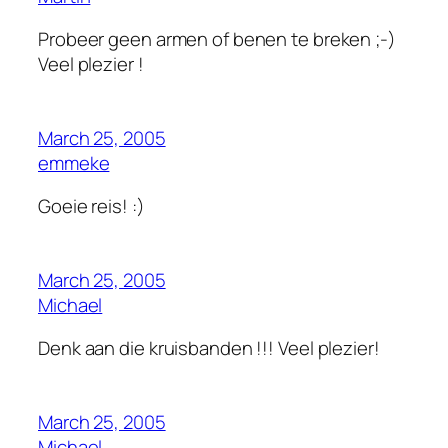
Probeer geen armen of benen te breken ;-)
Veel plezier !
March 25, 2005
emmeke
Goeie reis! :)
March 25, 2005
Michael
Denk aan die kruisbanden !!! Veel plezier!
March 25, 2005
Michael