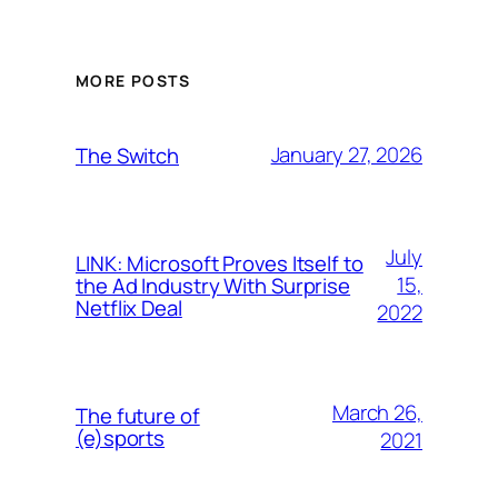
MORE POSTS
January 27, 2026
The Switch
July
LINK: Microsoft Proves Itself to
15,
the Ad Industry With Surprise
Netflix Deal
2022
March 26,
The future of
(e)sports
2021