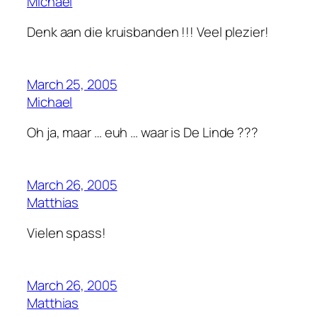
Michael
Denk aan die kruisbanden !!! Veel plezier!
March 25, 2005
Michael
Oh ja, maar … euh … waar is De Linde ???
March 26, 2005
Matthias
Vielen spass!
March 26, 2005
Matthias