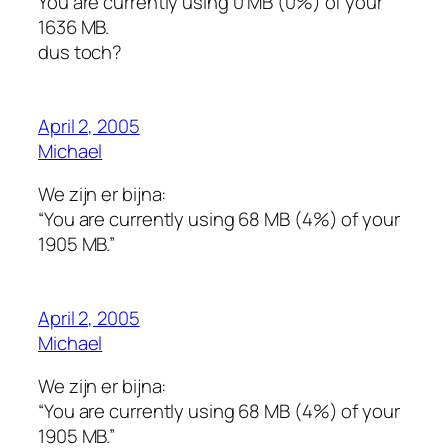
You are currently using 0 MB (0%) of your
1636 MB.
dus toch?
April 2, 2005
Michael
We zijn er bijna:
“You are currently using 68 MB (4%) of your
1905 MB.”
April 2, 2005
Michael
We zijn er bijna:
“You are currently using 68 MB (4%) of your
1905 MB.”