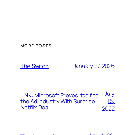
MORE POSTS
January 27, 2026
The Switch
July
LINK: Microsoft Proves Itself to
15,
the Ad Industry With Surprise
Netflix Deal
2022