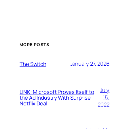
MORE POSTS
January 27, 2026
The Switch
July
LINK: Microsoft Proves Itself to
15,
the Ad Industry With Surprise
Netflix Deal
2022