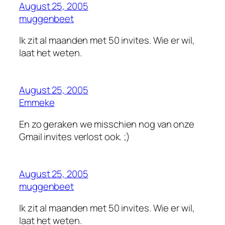
August 25, 2005
muggenbeet
Ik zit al maanden met 50 invites. Wie er wil,
laat het weten.
August 25, 2005
Emmeke
En zo geraken we misschien nog van onze
Gmail invites verlost ook. ;)
August 25, 2005
muggenbeet
Ik zit al maanden met 50 invites. Wie er wil,
laat het weten.