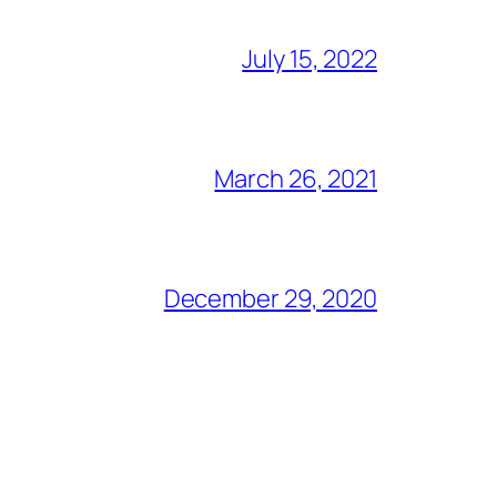
July 15, 2022
March 26, 2021
December 29, 2020