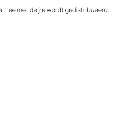
ie mee met de jre wordt gedistribueerd.