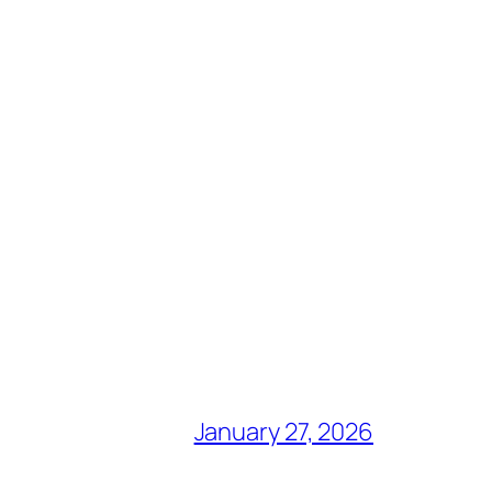
January 27, 2026