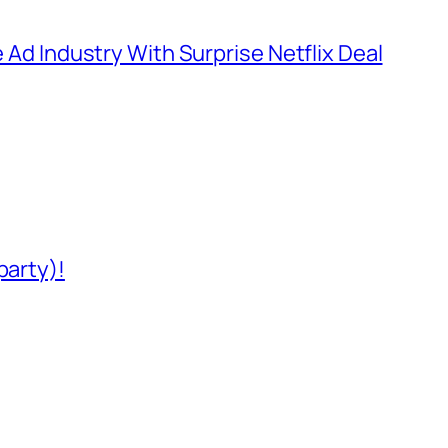
e Ad Industry With Surprise Netflix Deal
party)!