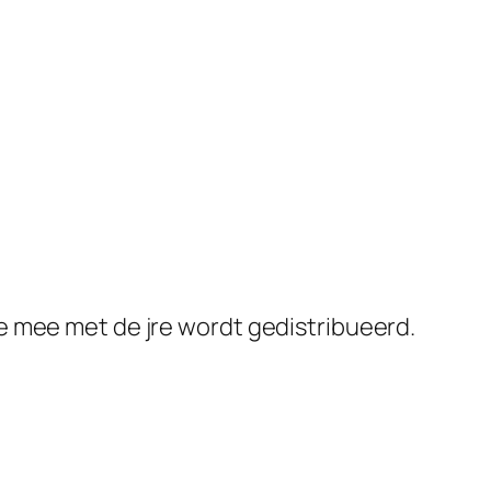
ie mee met de jre wordt gedistribueerd.