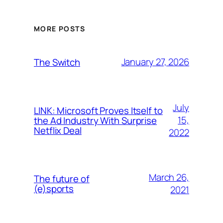
MORE POSTS
January 27, 2026
The Switch
July
LINK: Microsoft Proves Itself to
15,
the Ad Industry With Surprise
Netflix Deal
2022
March 26,
The future of
(e)sports
2021