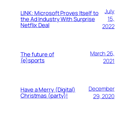
July
LINK: Microsoft Proves Itself to
15,
the Ad Industry With Surprise
Netflix Deal
2022
March 26,
The future of
(e)sports
2021
December
Have a Merry (Digital)
Christmas (party)!
29, 2020