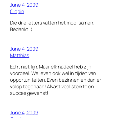
June 4, 2009
Clopin
Die drie letters vatten het mooi samen.
Bedankt :)
June 4, 2009
Matthias
Echt niet fijn. Maar elk nadeel heb zijn
voordeel. We leven ook wel in tijden van
opportuniteiten. Even bezinnen en dan er
volop tegenaan! Alvast veel sterkte en
succes gewenst!
June 4, 2009