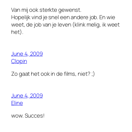
Van mij ook sterkte gewenst.
Hopelijk vind je snel een andere job. En wie
weet, de job van je leven (klink melig, ik weet
het).
June 4, 2009
Clopin
Zo gaat het ook in de films, niet? ;)
June 4, 2009
Eline
wow. Succes!