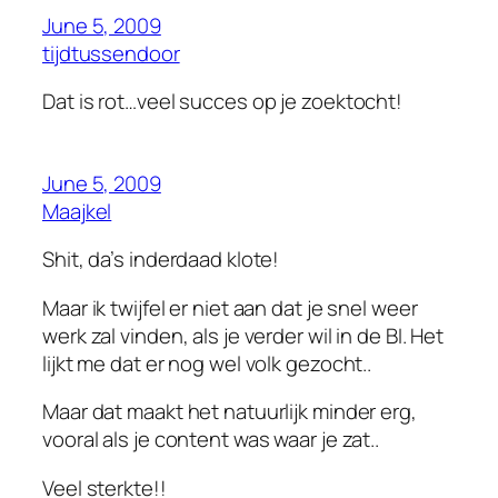
June 5, 2009
tijdtussendoor
Dat is rot…veel succes op je zoektocht!
June 5, 2009
Maajkel
Shit, da’s inderdaad klote!
Maar ik twijfel er niet aan dat je snel weer
werk zal vinden, als je verder wil in de BI. Het
lijkt me dat er nog wel volk gezocht..
Maar dat maakt het natuurlijk minder erg,
vooral als je content was waar je zat..
Veel sterkte!!