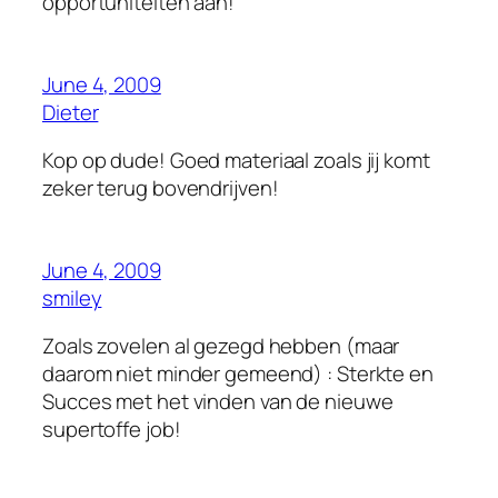
opportuniteiten aan!
June 4, 2009
Dieter
Kop op dude! Goed materiaal zoals jij komt
zeker terug bovendrijven!
June 4, 2009
smiley
Zoals zovelen al gezegd hebben (maar
daarom niet minder gemeend) : Sterkte en
Succes met het vinden van de nieuwe
supertoffe job!