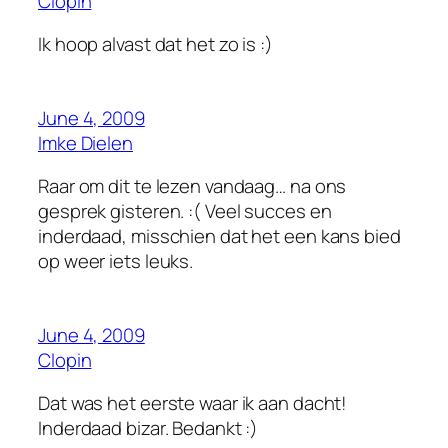
Clopin
Ik hoop alvast dat het zo is :)
June 4, 2009
Imke Dielen
Raar om dit te lezen vandaag… na ons
gesprek gisteren. :( Veel succes en
inderdaad, misschien dat het een kans bied
op weer iets leuks.
June 4, 2009
Clopin
Dat was het eerste waar ik aan dacht!
Inderdaad bizar. Bedankt :)