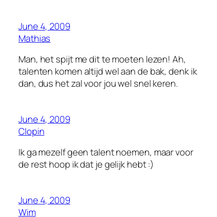
June 4, 2009
Mathias
Man, het spijt me dit te moeten lezen! Ah,
talenten komen altijd wel aan de bak, denk ik
dan, dus het zal voor jou wel snel keren.
June 4, 2009
Clopin
Ik ga mezelf geen talent noemen, maar voor
de rest hoop ik dat je gelijk hebt :)
June 4, 2009
Wim