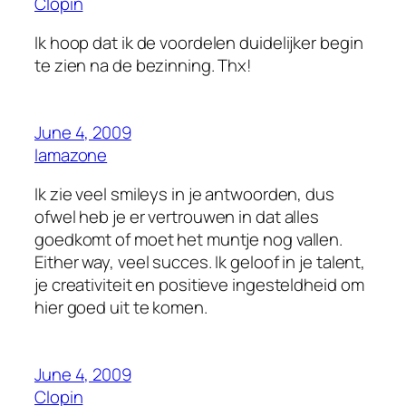
Clopin
Ik hoop dat ik de voordelen duidelijker begin
te zien na de bezinning. Thx!
June 4, 2009
lamazone
Ik zie veel smileys in je antwoorden, dus
ofwel heb je er vertrouwen in dat alles
goedkomt of moet het muntje nog vallen.
Either way, veel succes. Ik geloof in je talent,
je creativiteit en positieve ingesteldheid om
hier goed uit te komen.
June 4, 2009
Clopin