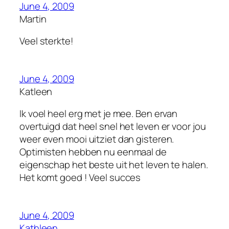
June 4, 2009
Martin
Veel sterkte!
June 4, 2009
Katleen
Ik voel heel erg met je mee. Ben ervan
overtuigd dat heel snel het leven er voor jou
weer even mooi uitziet dan gisteren.
Optimisten hebben nu eenmaal de
eigenschap het beste uit het leven te halen.
Het komt goed ! Veel succes
June 4, 2009
Kathleen