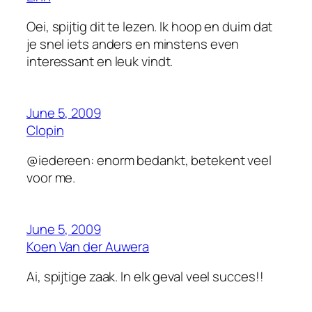
Oei, spijtig dit te lezen. Ik hoop en duim dat
je snel iets anders en minstens even
interessant en leuk vindt.
June 5, 2009
Clopin
@iedereen: enorm bedankt, betekent veel
voor me.
June 5, 2009
Koen Van der Auwera
Ai, spijtige zaak. In elk geval veel succes!!