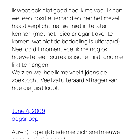
Ik weet ook niet goed hoe ik me voel. Ik ben
wel een positief iemand en ben het mezelf
haast verplicht me hier niet in te laten
kennen (met het risico arrogant over te
komen, wat niet de bedoeling is uiteraard).
Nee, op dit moment voel ik me nog ok,
hoewel er een surrealistische mist rond me
lijkt te hangen.
We zien wel hoe ik me voel tijdens de
zoektocht. Veel zal uiteraard afhagen van
hoe die juist loopt.
June 4, 2009
oogsnoep
Auw :( Hopelijk bieden er zich snel nieuwe