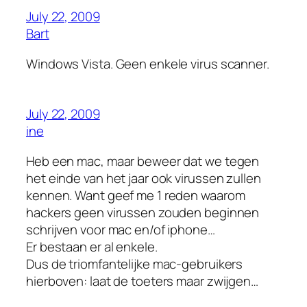
July 22, 2009
Bart
Windows Vista. Geen enkele virus scanner.
July 22, 2009
ine
Heb een mac, maar beweer dat we tegen
het einde van het jaar ook virussen zullen
kennen. Want geef me 1 reden waarom
hackers geen virussen zouden beginnen
schrijven voor mac en/of iphone…
Er bestaan er al enkele.
Dus de triomfantelijke mac-gebruikers
hierboven: laat de toeters maar zwijgen…