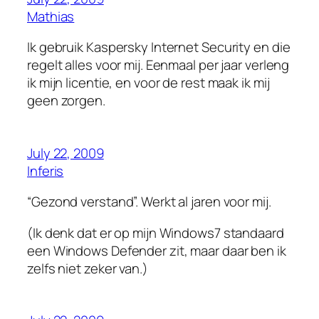
Mathias
Ik gebruik Kaspersky Internet Security en die
regelt alles voor mij. Eenmaal per jaar verleng
ik mijn licentie, en voor de rest maak ik mij
geen zorgen.
July 22, 2009
Inferis
“Gezond verstand”. Werkt al jaren voor mij.
(Ik denk dat er op mijn Windows7 standaard
een Windows Defender zit, maar daar ben ik
zelfs niet zeker van.)