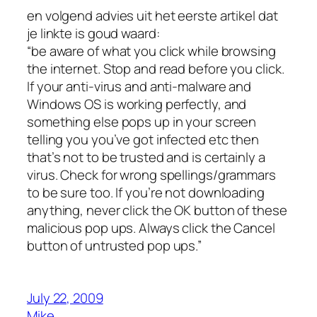
en volgend advies uit het eerste artikel dat
je linkte is goud waard:
“be aware of what you click while browsing
the internet. Stop and read before you click.
If your anti-virus and anti-malware and
Windows OS is working perfectly, and
something else pops up in your screen
telling you you’ve got infected etc then
that’s not to be trusted and is certainly a
virus. Check for wrong spellings/grammars
to be sure too. If you’re not downloading
anything, never click the OK button of these
malicious pop ups. Always click the Cancel
button of untrusted pop ups.”
July 22, 2009
Mike