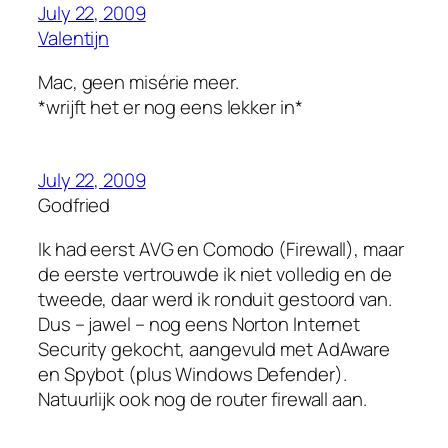
July 22, 2009
Valentijn
Mac, geen misérie meer.
*wrijft het er nog eens lekker in*
July 22, 2009
Godfried
Ik had eerst AVG en Comodo (Firewall), maar
de eerste vertrouwde ik niet volledig en de
tweede, daar werd ik ronduit gestoord van.
Dus – jawel – nog eens Norton Internet
Security gekocht, aangevuld met AdAware
en Spybot (plus Windows Defender).
Natuurlijk ook nog de router firewall aan.