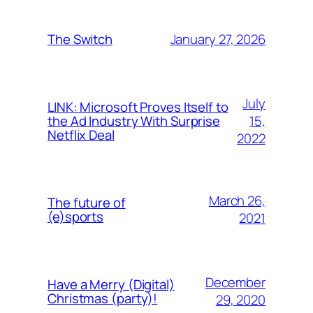
January 27, 2026
The Switch
July
LINK: Microsoft Proves Itself to
15,
the Ad Industry With Surprise
Netflix Deal
2022
March 26,
The future of
(e)sports
2021
December
Have a Merry (Digital)
Christmas (party)!
29, 2020