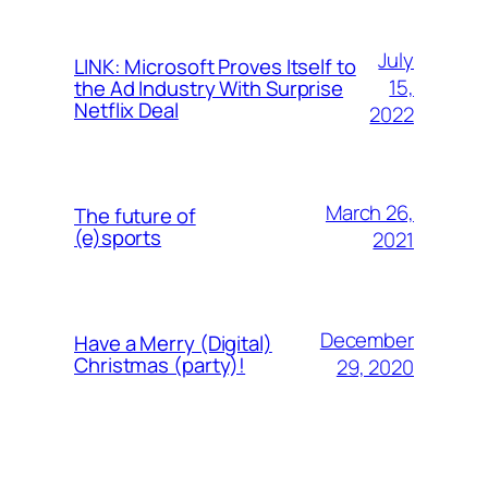
July
LINK: Microsoft Proves Itself to
15,
the Ad Industry With Surprise
Netflix Deal
2022
March 26,
The future of
(e)sports
2021
December
Have a Merry (Digital)
Christmas (party)!
29, 2020