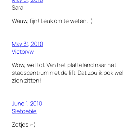
Sara
Wauw, fijn! Leuk om te weten. :)
May 31, 2010
Victorvw
Wow, wel tof. Van het platteland naar het
stadscentrum met de lift. Dat zou ik ook wel
zien zitten!
June 1, 2010
Sietoebie
Zotjes :-)