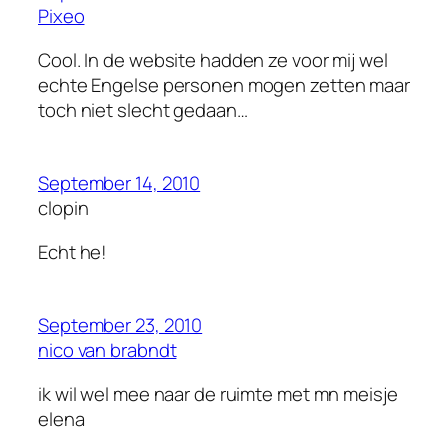
Pixeo
Cool. In de website hadden ze voor mij wel
echte Engelse personen mogen zetten maar
toch niet slecht gedaan…
September 14, 2010
clopin
Echt he!
September 23, 2010
nico van brabndt
ik wil wel mee naar de ruimte met mn meisje
elena