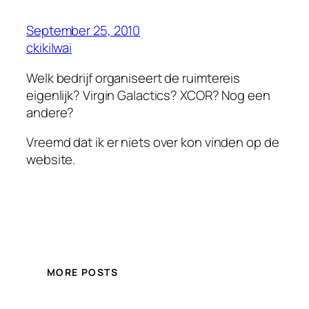
September 25, 2010
ckikilwai
Welk bedrijf organiseert de ruimtereis
eigenlijk? Virgin Galactics? XCOR? Nog een
andere?
Vreemd dat ik er niets over kon vinden op de
website.
MORE POSTS