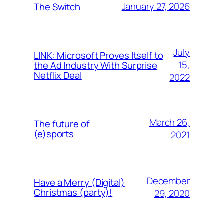
January 27, 2026
The Switch
July
LINK: Microsoft Proves Itself to
15,
the Ad Industry With Surprise
Netflix Deal
2022
March 26,
The future of
(e)sports
2021
December
Have a Merry (Digital)
Christmas (party)!
29, 2020