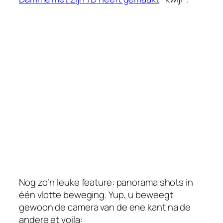
Nog zo’n leuke feature: panorama shots in
één vlotte beweging. Yup, u beweegt
gewoon de camera van de ene kant na de
andere et voila: