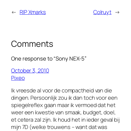
←
RIP Xmarks
Colruyt
→
Comments
One response to “Sony NEX-5”
October 3, 2010
Pixeo
Ik vreesde al voor de compactheid van die
dingen. Persoonlijk zou ik dan toch voor een
spiegelreflex gaan maar ik vermoed dat het
weer een kwestie van smaak, budget, doel,
et cetera zal zijn. Ik houd het in ieder geval bij
mijn 7D (welke trouwens – want dat was