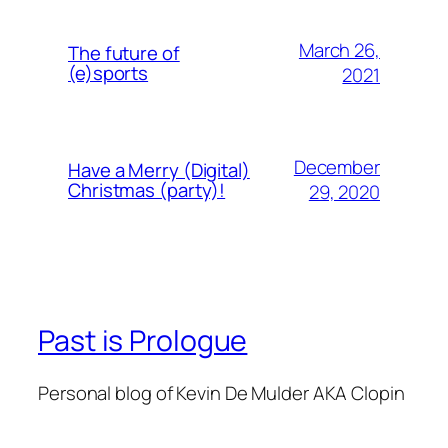
March 26,
The future of
(e)sports
2021
December
Have a Merry (Digital)
Christmas (party)!
29, 2020
Past is Prologue
Personal blog of Kevin De Mulder AKA Clopin