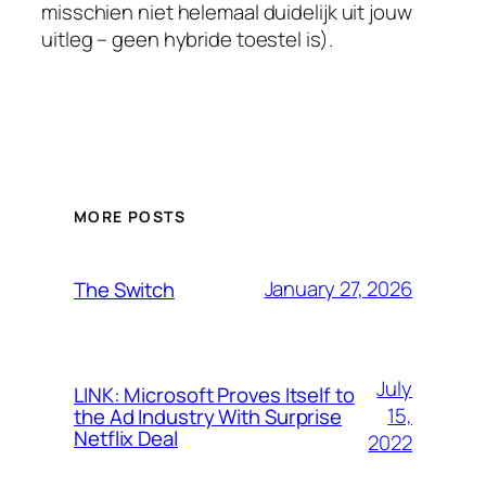
misschien niet helemaal duidelijk uit jouw
uitleg – geen hybride toestel is).
MORE POSTS
January 27, 2026
The Switch
July
LINK: Microsoft Proves Itself to
15,
the Ad Industry With Surprise
Netflix Deal
2022