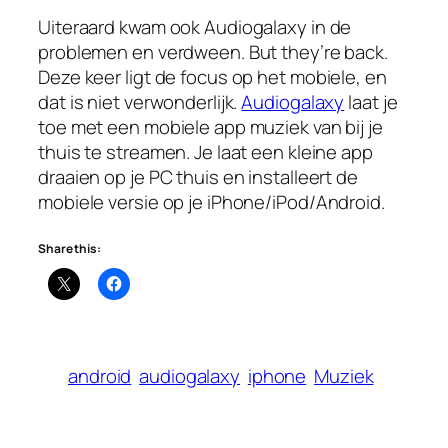
Uiteraard kwam ook Audiogalaxy in de
problemen en verdween. But they’re back.
Deze keer ligt de focus op het mobiele, en
dat is niet verwonderlijk.
Audiogalaxy
laat je
toe met een mobiele app muziek van bij je
thuis te streamen. Je laat een kleine app
draaien op je PC thuis en installeert de
mobiele versie op je iPhone/iPod/Android.
Share this:
android
audiogalaxy
iphone
Muziek