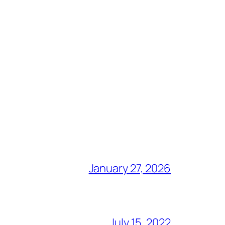
January 27, 2026
July 15, 2022