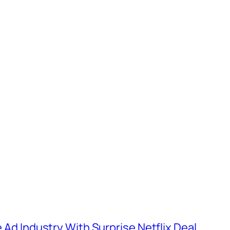
e Ad Industry With Surprise Netflix Deal