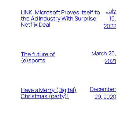
July
LINK: Microsoft Proves Itself to
15,
the Ad Industry With Surprise
Netflix Deal
2022
March 26,
The future of
(e)sports
2021
December
Have a Merry (Digital)
Christmas (party)!
29, 2020