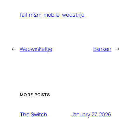
fail
m&m
mobile
wedstrijd
←
Webwinkeltje
Banken
→
MORE POSTS
January 27, 2026
The Switch