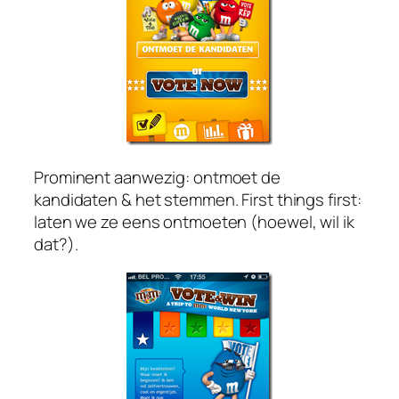
Prominent aanwezig: ontmoet de
kandidaten & het stemmen. First things first:
laten we ze eens ontmoeten (hoewel, wil ik
dat?).