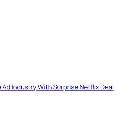
e Ad Industry With Surprise Netflix Deal