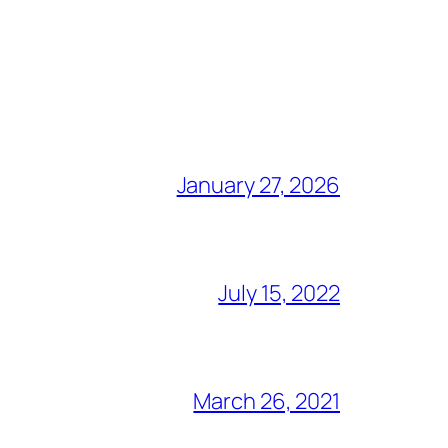
January 27, 2026
July 15, 2022
March 26, 2021