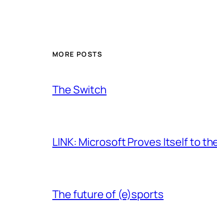
MORE POSTS
The Switch
LINK: Microsoft Proves Itself to th
The future of (e)sports