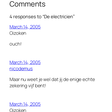
Comments
4 responses to “De electricien”
March 14, 2005
Oizoken
ouch!
March 14, 2005
nicodemus
Maar nu weet je wel dat jij de enige echte
zekering vijf bent!
March 14, 2005
Oizoken