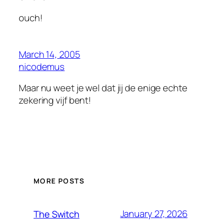
ouch!
March 14, 2005
nicodemus
Maar nu weet je wel dat jij de enige echte
zekering vijf bent!
MORE POSTS
January 27, 2026
The Switch