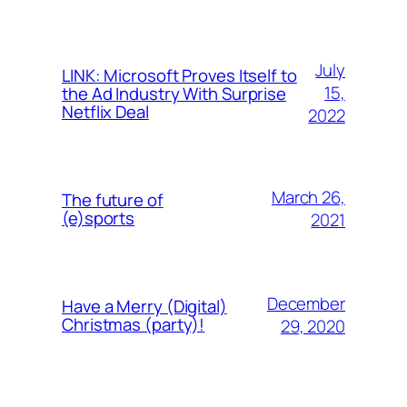
July
LINK: Microsoft Proves Itself to
15,
the Ad Industry With Surprise
Netflix Deal
2022
March 26,
The future of
(e)sports
2021
December
Have a Merry (Digital)
Christmas (party)!
29, 2020