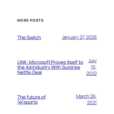
MORE POSTS
January 27, 2026
The Switch
July
LINK: Microsoft Proves Itself to
15,
the Ad Industry With Surprise
Netflix Deal
2022
March 26,
The future of
(e)sports
2021