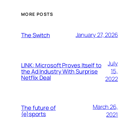
MORE POSTS
January 27, 2026
The Switch
July
LINK: Microsoft Proves Itself to
15,
the Ad Industry With Surprise
Netflix Deal
2022
March 26,
The future of
(e)sports
2021