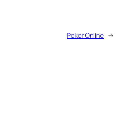
Poker Online
→