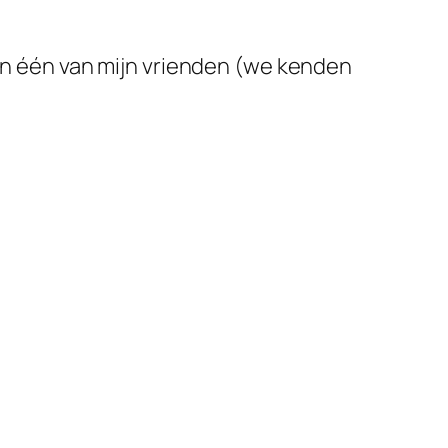
van één van mijn vrienden (we kenden