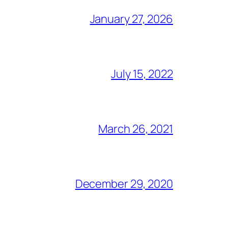
January 27, 2026
July 15, 2022
March 26, 2021
December 29, 2020