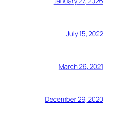
January 27, 2026
July 15, 2022
March 26, 2021
December 29, 2020