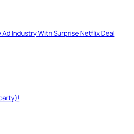
e Ad Industry With Surprise Netflix Deal
party)!