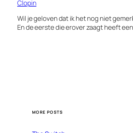
Clopin
Wil je geloven dat ik het nog niet geme
En de eerste die erover zaagt heeft een 
MORE POSTS