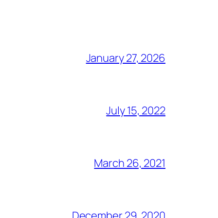
January 27, 2026
July 15, 2022
March 26, 2021
December 29, 2020