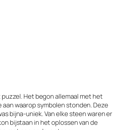
t puzzel. Het begon allemaal met het
je aan waarop symbolen stonden. Deze
as bijna-uniek. Van elke steen waren er
on bijstaan in het oplossen van de