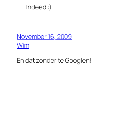
Indeed :)
November 16, 2009
Wim
En dat zonder te Googlen!