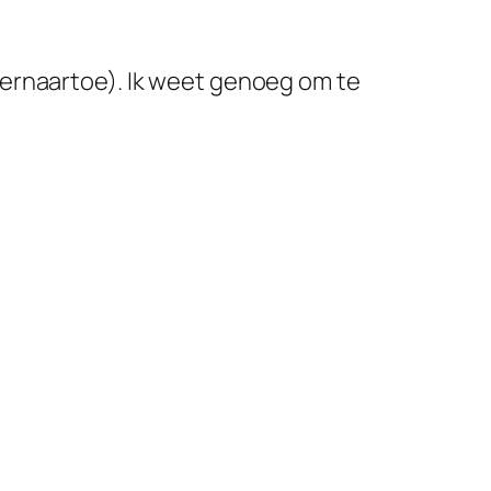
 ernaartoe). Ik weet genoeg om te