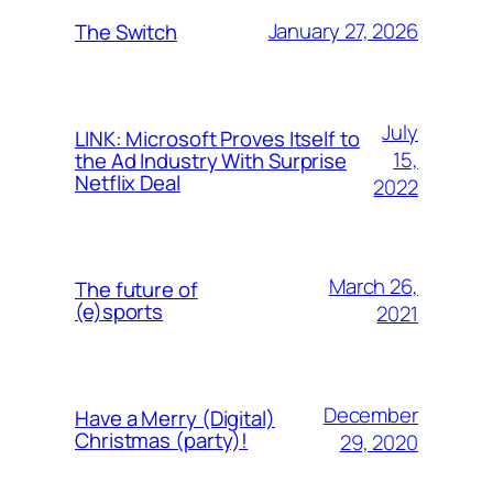
January 27, 2026
The Switch
July
LINK: Microsoft Proves Itself to
15,
the Ad Industry With Surprise
Netflix Deal
2022
March 26,
The future of
(e)sports
2021
December
Have a Merry (Digital)
Christmas (party)!
29, 2020