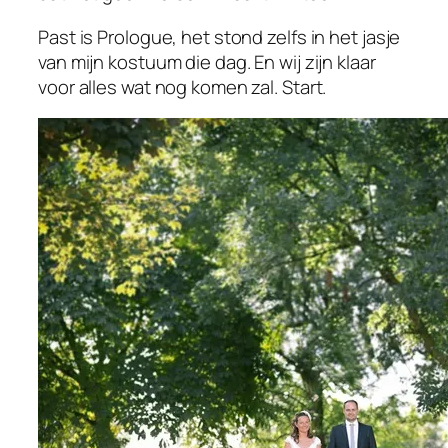
Past is Prologue, het stond zelfs in het jasje
van mijn kostuum die dag. En wij zijn klaar
voor alles wat nog komen zal. Start.