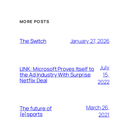
MORE POSTS
January 27, 2026
The Switch
July
LINK: Microsoft Proves Itself to
15,
the Ad Industry With Surprise
Netflix Deal
2022
March 26,
The future of
(e)sports
2021