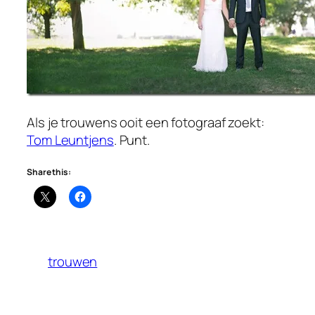
Als je trouwens ooit een fotograaf zoekt:
Tom Leuntjens
. Punt.
Share this:
trouwen